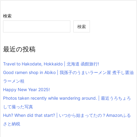
検索
検索
最近の投稿
Travel to Hakodate, Hokkaido | 北海道 函館旅行!
Good ramen shop in Abiko | 我孫子のうまいラーメン屋 煮干し醤油
ラーメン桂
Happy New Year 2025!
Photos taken recently while wandering around. | 最近うろちょろ
して撮った写真
Huh? When did that start? | いつから始まってたの？Amazonふる
さと納税