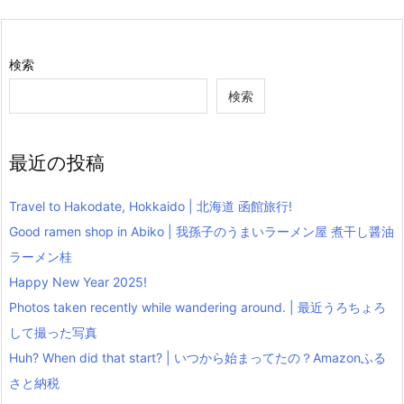
検索
検索
最近の投稿
Travel to Hakodate, Hokkaido | 北海道 函館旅行!
Good ramen shop in Abiko | 我孫子のうまいラーメン屋 煮干し醤油
ラーメン桂
Happy New Year 2025!
Photos taken recently while wandering around. | 最近うろちょろ
して撮った写真
Huh? When did that start? | いつから始まってたの？Amazonふる
さと納税