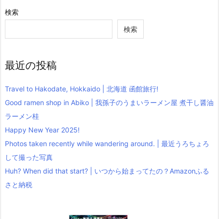
検索
検索
最近の投稿
Travel to Hakodate, Hokkaido | 北海道 函館旅行!
Good ramen shop in Abiko | 我孫子のうまいラーメン屋 煮干し醤油
ラーメン桂
Happy New Year 2025!
Photos taken recently while wandering around. | 最近うろちょろ
して撮った写真
Huh? When did that start? | いつから始まってたの？Amazonふる
さと納税