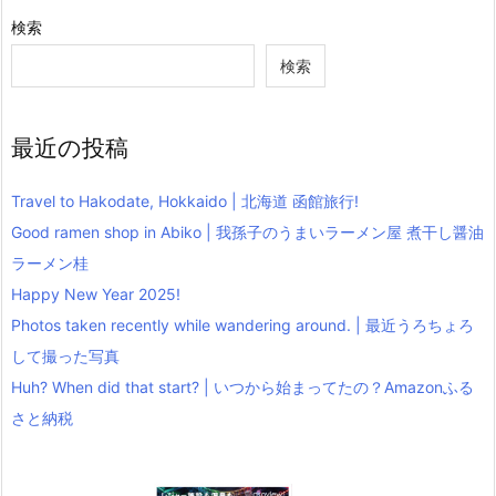
検索
検索
最近の投稿
Travel to Hakodate, Hokkaido | 北海道 函館旅行!
Good ramen shop in Abiko | 我孫子のうまいラーメン屋 煮干し醤油
ラーメン桂
Happy New Year 2025!
Photos taken recently while wandering around. | 最近うろちょろ
して撮った写真
Huh? When did that start? | いつから始まってたの？Amazonふる
さと納税