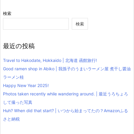
検索
検索
最近の投稿
Travel to Hakodate, Hokkaido | 北海道 函館旅行!
Good ramen shop in Abiko | 我孫子のうまいラーメン屋 煮干し醤油
ラーメン桂
Happy New Year 2025!
Photos taken recently while wandering around. | 最近うろちょろ
して撮った写真
Huh? When did that start? | いつから始まってたの？Amazonふる
さと納税