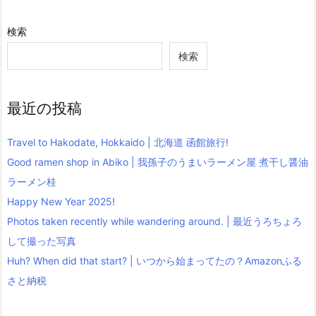
検索
検索
最近の投稿
Travel to Hakodate, Hokkaido | 北海道 函館旅行!
Good ramen shop in Abiko | 我孫子のうまいラーメン屋 煮干し醤油
ラーメン桂
Happy New Year 2025!
Photos taken recently while wandering around. | 最近うろちょろ
して撮った写真
Huh? When did that start? | いつから始まってたの？Amazonふる
さと納税