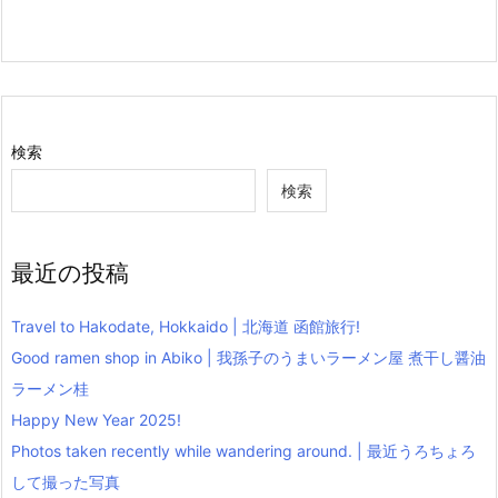
検索
検索
最近の投稿
Travel to Hakodate, Hokkaido | 北海道 函館旅行!
Good ramen shop in Abiko | 我孫子のうまいラーメン屋 煮干し醤油
ラーメン桂
Happy New Year 2025!
Photos taken recently while wandering around. | 最近うろちょろ
して撮った写真