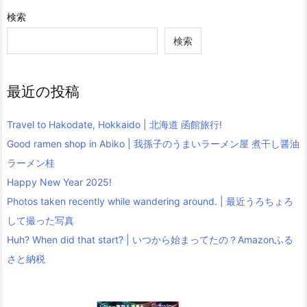
検索
検索
最近の投稿
Travel to Hakodate, Hokkaido | 北海道 函館旅行!
Good ramen shop in Abiko | 我孫子のうまいラーメン屋 煮干し醤油
ラーメン桂
Happy New Year 2025!
Photos taken recently while wandering around. | 最近うろちょろ
して撮った写真
Huh? When did that start? | いつから始まってたの？Amazonふる
さと納税