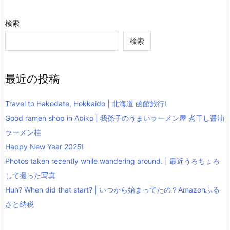
検索
検索
最近の投稿
Travel to Hakodate, Hokkaido | 北海道 函館旅行!
Good ramen shop in Abiko | 我孫子のうまいラーメン屋 煮干し醤油
ラーメン桂
Happy New Year 2025!
Photos taken recently while wandering around. | 最近うろちょろ
して撮った写真
Huh? When did that start? | いつから始まってたの？Amazonふる
さと納税