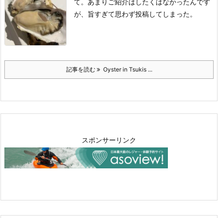
て。
あまりご紹介はしたくはなかったんです
が、旨すぎて思わず投稿してしまった。
記事を読む
Oyster in Tsukis ...
スポンサーリンク