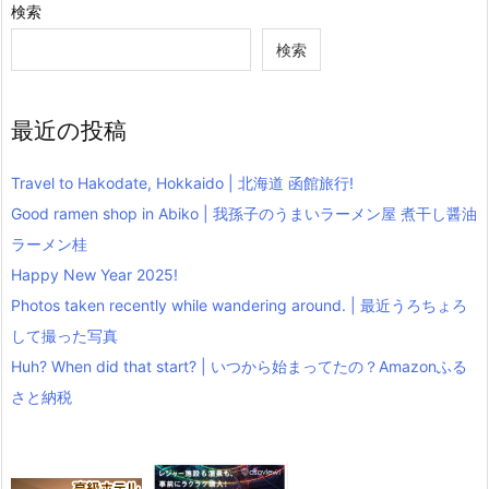
検索
検索
最近の投稿
Travel to Hakodate, Hokkaido | 北海道 函館旅行!
Good ramen shop in Abiko | 我孫子のうまいラーメン屋 煮干し醤油
ラーメン桂
Happy New Year 2025!
Photos taken recently while wandering around. | 最近うろちょろ
して撮った写真
Huh? When did that start? | いつから始まってたの？Amazonふる
さと納税