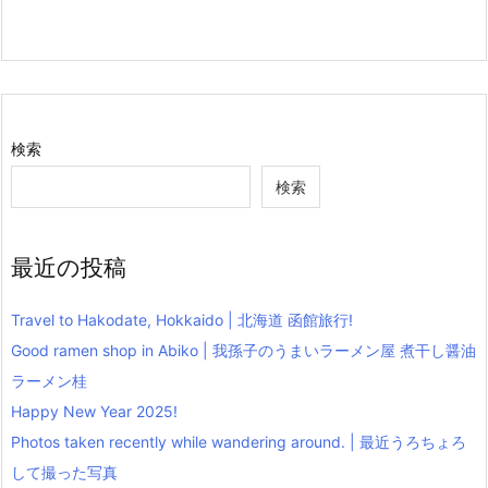
検索
検索
最近の投稿
Travel to Hakodate, Hokkaido | 北海道 函館旅行!
Good ramen shop in Abiko | 我孫子のうまいラーメン屋 煮干し醤油
ラーメン桂
Happy New Year 2025!
Photos taken recently while wandering around. | 最近うろちょろ
して撮った写真