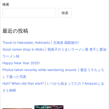
検索
検索
最近の投稿
Travel to Hakodate, Hokkaido | 北海道 函館旅行!
Good ramen shop in Abiko | 我孫子のうまいラーメン屋 煮干し醤油
ラーメン桂
Happy New Year 2025!
Photos taken recently while wandering around. | 最近うろちょろ
して撮った写真
Huh? When did that start? | いつから始まってたの？Amazonふる
さと納税