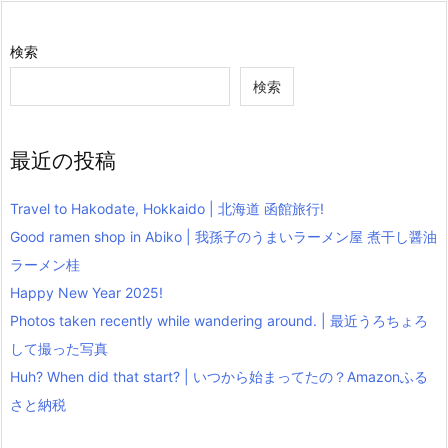
検索
検索
最近の投稿
Travel to Hakodate, Hokkaido | 北海道 函館旅行!
Good ramen shop in Abiko | 我孫子のうまいラーメン屋 煮干し醤油
ラーメン桂
Happy New Year 2025!
Photos taken recently while wandering around. | 最近うろちょろ
して撮った写真
Huh? When did that start? | いつから始まってたの？Amazonふる
さと納税