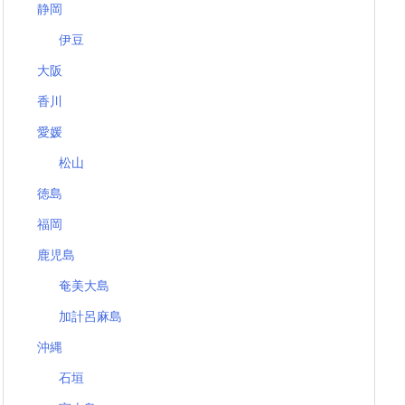
静岡
伊豆
大阪
香川
愛媛
松山
徳島
福岡
鹿児島
奄美大島
加計呂麻島
沖縄
石垣