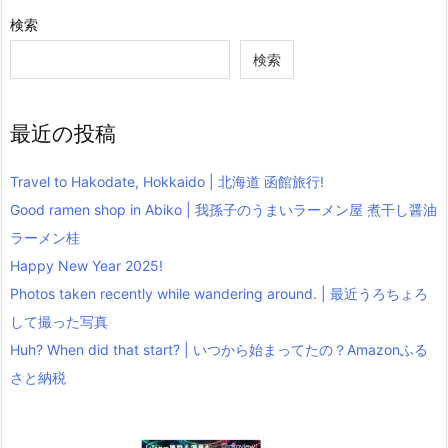
検索
検索
最近の投稿
Travel to Hakodate, Hokkaido | 北海道 函館旅行!
Good ramen shop in Abiko | 我孫子のうまいラーメン屋 煮干し醤油
ラーメン桂
Happy New Year 2025!
Photos taken recently while wandering around. | 最近うろちょろ
して撮った写真
Huh? When did that start? | いつから始まってたの？Amazonふる
さと納税