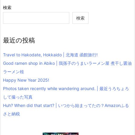
検索
検索
最近の投稿
Travel to Hakodate, Hokkaido | 北海道 函館旅行!
Good ramen shop in Abiko | 我孫子のうまいラーメン屋 煮干し醤油
ラーメン桂
Happy New Year 2025!
Photos taken recently while wandering around. | 最近うろちょろ
して撮った写真
Huh? When did that start? | いつから始まってたの？Amazonふる
さと納税