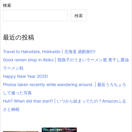
検索
検索
最近の投稿
Travel to Hakodate, Hokkaido | 北海道 函館旅行!
Good ramen shop in Abiko | 我孫子のうまいラーメン屋 煮干し醤油
ラーメン桂
Happy New Year 2025!
Photos taken recently while wandering around. | 最近うろちょろ
して撮った写真
Huh? When did that start? | いつから始まってたの？Amazonふる
さと納税