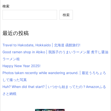
検索
検索
最近の投稿
Travel to Hakodate, Hokkaido | 北海道 函館旅行!
Good ramen shop in Abiko | 我孫子のうまいラーメン屋 煮干し醤油
ラーメン桂
Happy New Year 2025!
Photos taken recently while wandering around. | 最近うろちょろ
して撮った写真
Huh? When did that start? | いつから始まってたの？Amazonふる
さと納税