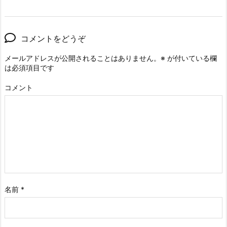
コメントをどうぞ
メールアドレスが公開されることはありません。
※
が付いている欄
は必須項目です
コメント
名前
*