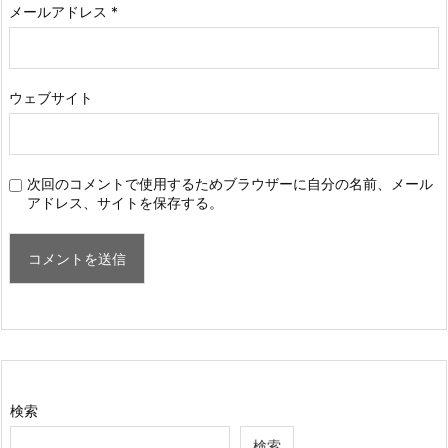
メールアドレス
*
ウェブサイト
次回のコメントで使用するためブラウザーに自分の名前、メール
アドレス、サイトを保存する。
検索
検索