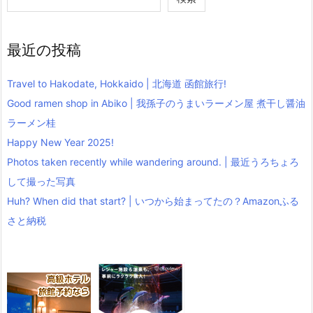
最近の投稿
Travel to Hakodate, Hokkaido | 北海道 函館旅行!
Good ramen shop in Abiko | 我孫子のうまいラーメン屋 煮干し醤油
ラーメン桂
Happy New Year 2025!
Photos taken recently while wandering around. | 最近うろちょろ
して撮った写真
Huh? When did that start? | いつから始まってたの？Amazonふる
さと納税