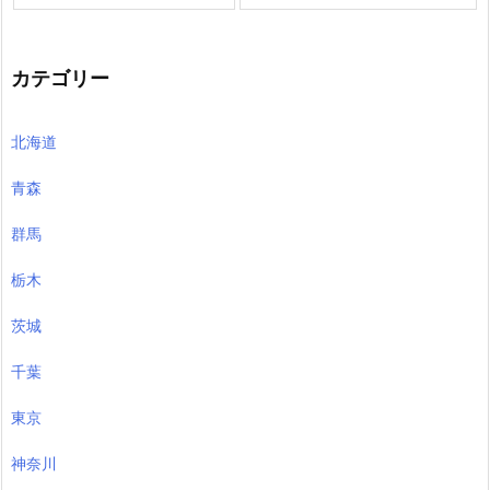
カテゴリー
北海道
青森
群馬
栃木
茨城
千葉
東京
神奈川