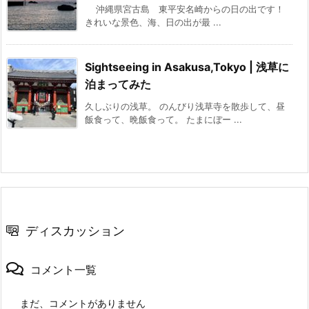
沖縄県宮古島 東平安名崎からの日の出です！
きれいな景色、海、日の出が最 ...
Sightseeing in Asakusa,Tokyo | 浅草に
泊まってみた
久しぶりの浅草。 のんびり浅草寺を散歩して、昼
飯食って、晩飯食って。 たまにぼー ...
ディスカッション
コメント一覧
まだ、コメントがありません