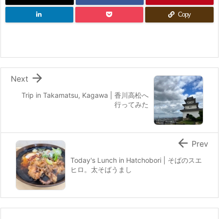
Copy

Next
Trip in Takamatsu, Kagawa | 香川高松へ
行ってみた

Prev
Today's Lunch in Hatchobori | そばのスエ
ヒロ。太そばうまし