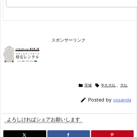
スポンサーリンク

茨城

牛久大仏
,
大仏

Posted by
ossanda
よろしければシェアお願いします