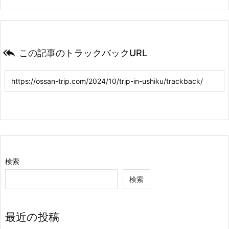

この記事のトラックバックURL
検索
検索
最近の投稿