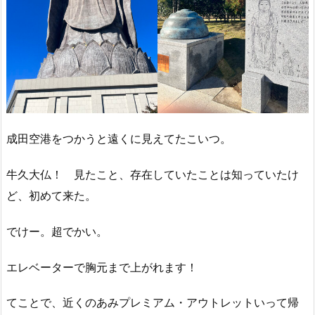
成田空港をつかうと遠くに見えてたこいつ。
牛久大仏！ 見たこと、存在していたことは知っていたけ
ど、初めて来た。
でけー。超でかい。
エレベーターで胸元まで上がれます！
てことで、近くのあみプレミアム・アウトレットいって帰