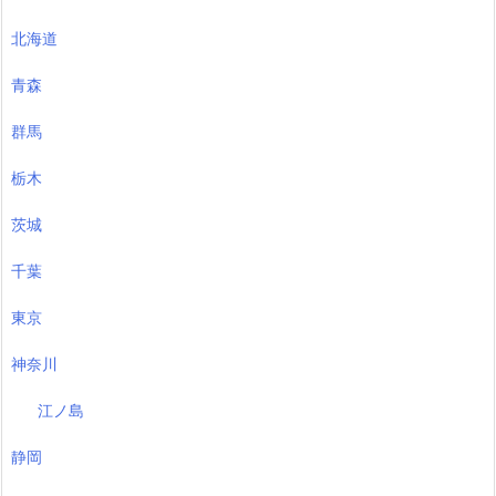
北海道
青森
群馬
栃木
茨城
千葉
東京
神奈川
江ノ島
静岡