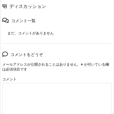
ディスカッション
コメント一覧
まだ、コメントがありません
コメントをどうぞ
メールアドレスが公開されることはありません。
※
が付いている欄
は必須項目です
コメント