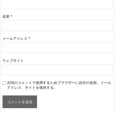
名前
*
メールアドレス
*
ウェブサイト
次回のコメントで使用するためブラウザーに自分の名前、メール
アドレス、サイトを保存する。