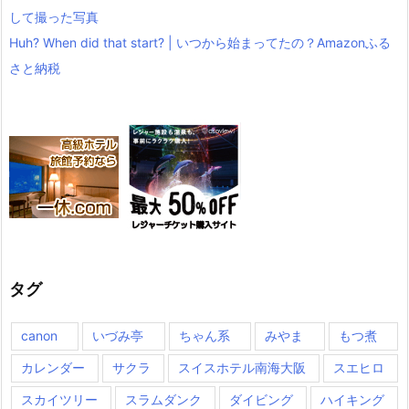
して撮った写真
Huh? When did that start? | いつから始まってたの？Amazonふる
さと納税
タグ
canon
いづみ亭
ちゃん系
みやま
もつ煮
カレンダー
サクラ
スイスホテル南海大阪
スエヒロ
スカイツリー
スラムダンク
ダイビング
ハイキング