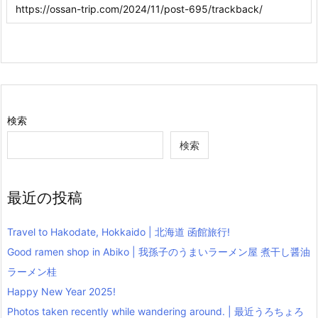
検索
検索
最近の投稿
Travel to Hakodate, Hokkaido | 北海道 函館旅行!
Good ramen shop in Abiko | 我孫子のうまいラーメン屋 煮干し醤油
ラーメン桂
Happy New Year 2025!
Photos taken recently while wandering around. | 最近うろちょろ