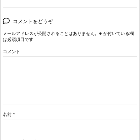
コメントをどうぞ
メールアドレスが公開されることはありません。
※
が付いている欄
は必須項目です
コメント
名前
*