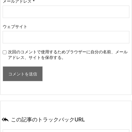
メールアドレス
*
ウェブサイト
次回のコメントで使用するためブラウザーに自分の名前、メール
アドレス、サイトを保存する。

この記事のトラックバックURL