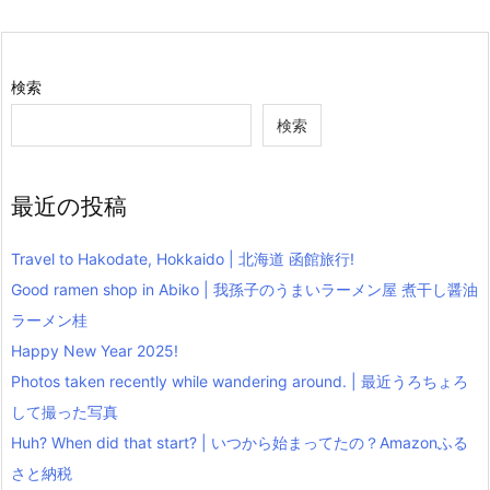
検索
検索
最近の投稿
Travel to Hakodate, Hokkaido | 北海道 函館旅行!
Good ramen shop in Abiko | 我孫子のうまいラーメン屋 煮干し醤油
ラーメン桂
Happy New Year 2025!
Photos taken recently while wandering around. | 最近うろちょろ
して撮った写真
Huh? When did that start? | いつから始まってたの？Amazonふる
さと納税