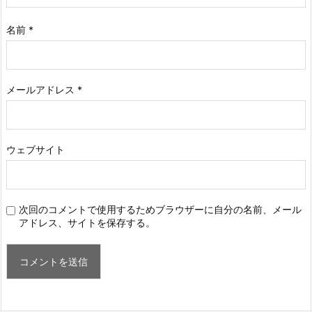
名前
*
メールアドレス
*
ウェブサイト
次回のコメントで使用するためブラウザーに自分の名前、メール
アドレス、サイトを保存する。